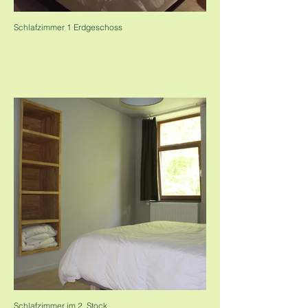
Schlafzimmer 1 Erdgeschoss
Schlafzimmer im 2. Stock