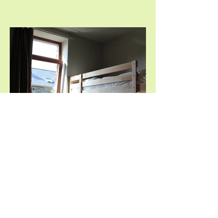
Schlafzimmer im 4. Stock