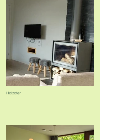
Holzofen