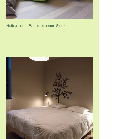
Halle/offener Raum im ersten Stock