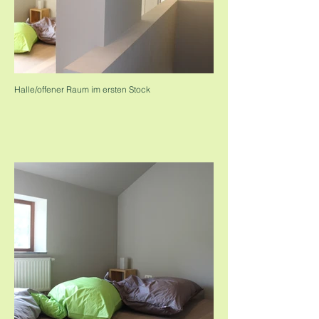
Halle/offener Raum im ersten Stock