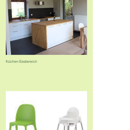
Küchen-Essbereich