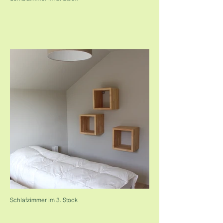
Schlafzimmer im 3. Stock