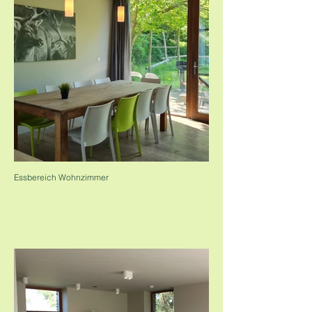
Essbereich Wohnzimmer