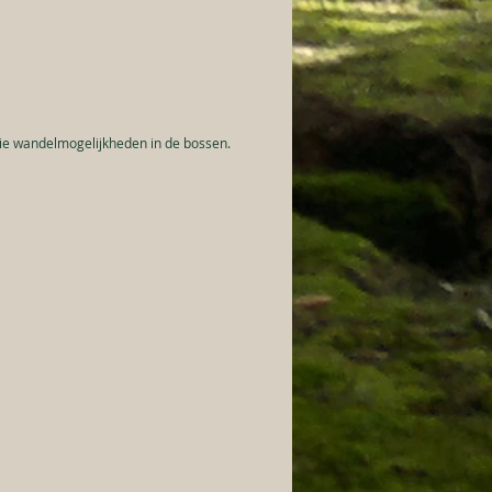
ie wandelmogelijkheden in de bossen.