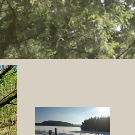
RESERVEER
PROMO'S
CONTACT