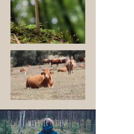
wat is er te zien?