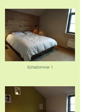
Schlafzimmer 1