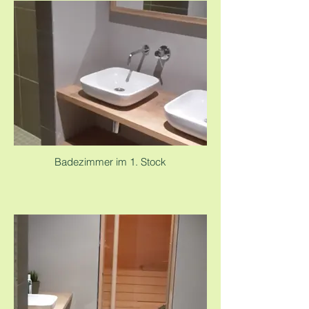
Badezimmer im 1. Stock