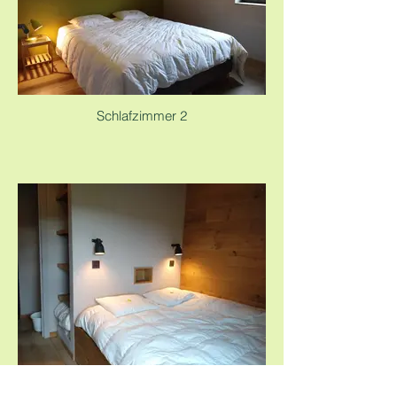
Schlafzimmer 2
Schlafzimmer 3