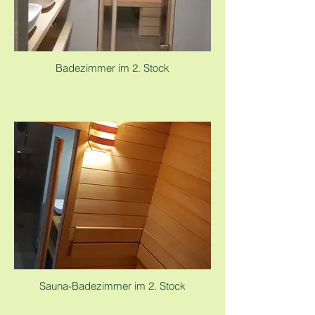
Badezimmer im 2. Stock
Sauna-Badezimmer im 2. Stock