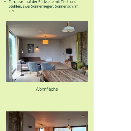
Terrasse auf der Rückseite mit Tisch und
Stühlen, zwei Sonnenliegen, Sonnenschirm,
Grill
Wohnfläche