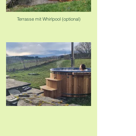
Terrasse mit Whirlpool (optional)