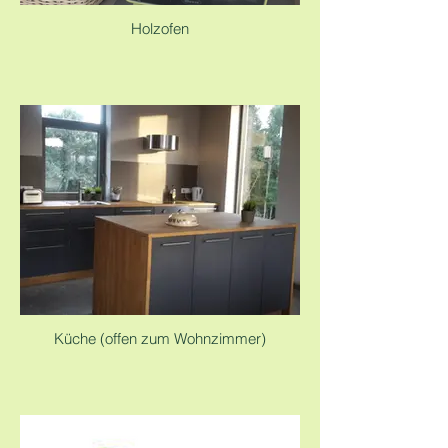
Holzofen
Küche (offen zum Wohnzimmer)