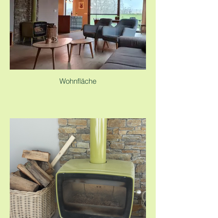
Wohnfläche